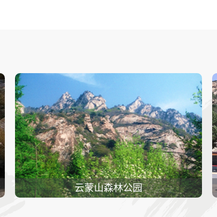
云蒙山森林公园