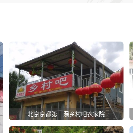
北京京都第一瀑乡村吧农家院