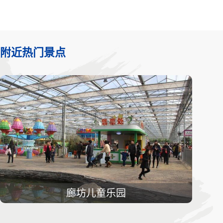
附近热门景点
廊坊儿童乐园