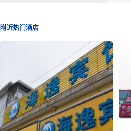
附近热门酒店