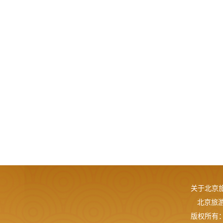
关于北京
北京旅游网
版权所有