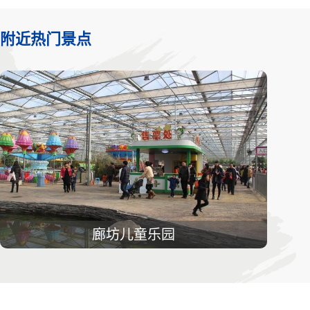
附近热门景点
廊坊儿童乐园