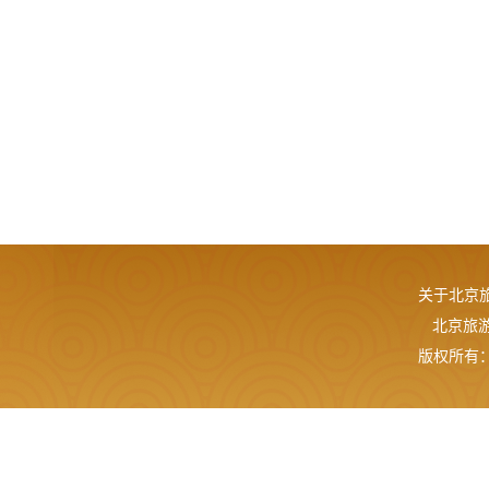
关于北京
北京旅游网
版权所有