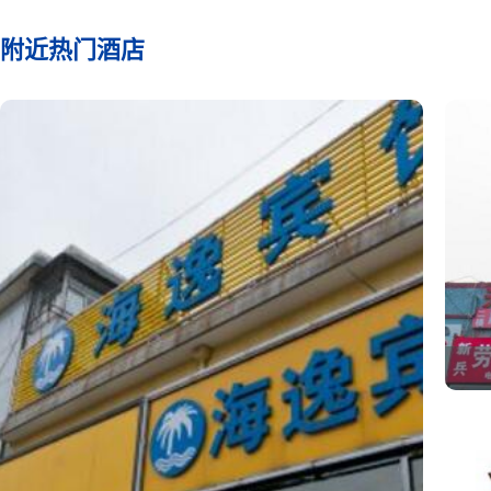
附近热门酒店