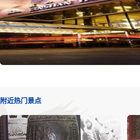
附近热门景点