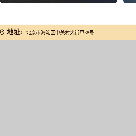
地址:
北京市海淀区中关村大街甲38号