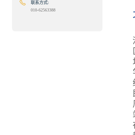
联系方式:
010-62563388