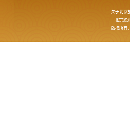
关于北京
北京旅游网
版权所有