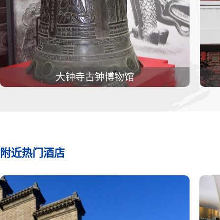
大钟寺古钟博物馆
附近热门酒店