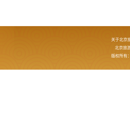
关于北京
北京旅游网
版权所有