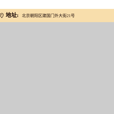
地址:
北京朝阳区建国门外大街21号