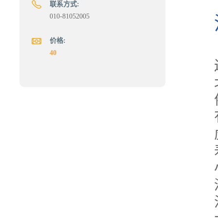
联系方式:
010-81052005
价格:
40