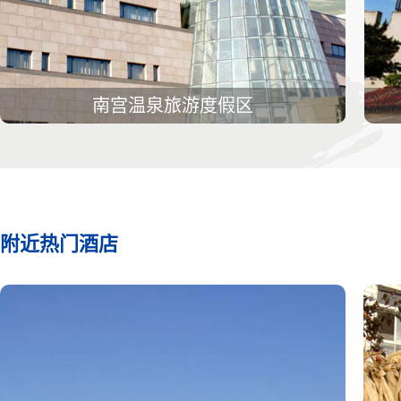
南宫温泉旅游度假区
附近热门酒店