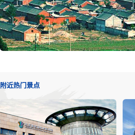
附近热门景点