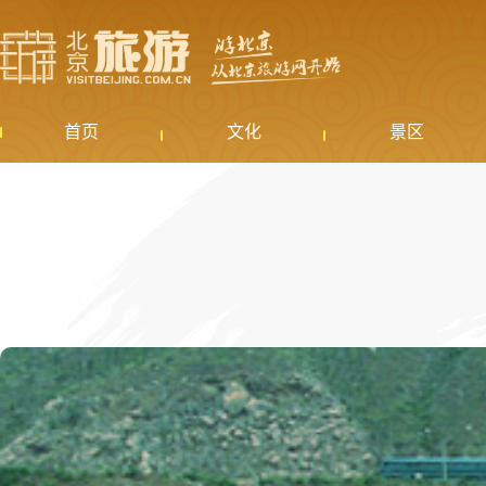
首页
文化
景区