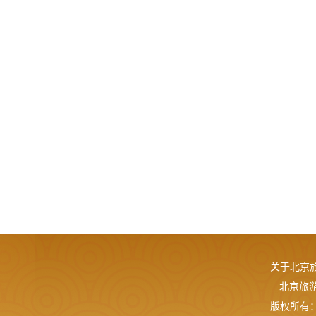
关于北京
北京旅游网
版权所有