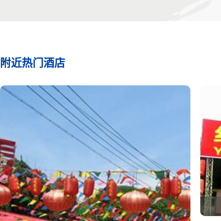
附近热门酒店