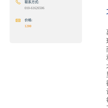
联系方式:
010-61626506
价格:
1200