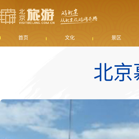
首页
文化
景区
北京