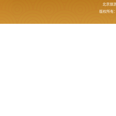
北京旅游网
版权所有