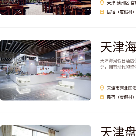
天津 蓟州区 
民宿（度假村
天津
天津海河假日酒店
邻，拥有现代的整
天津市河北区海
民宿（度假村
天津