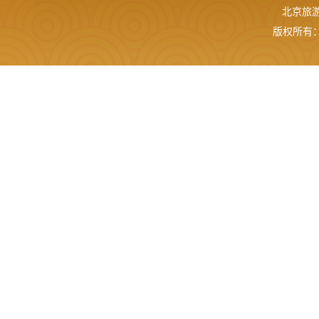
北京旅游网
版权所有