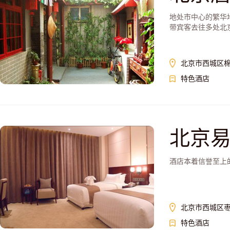
地处市中心的繁华
带宾客去往多处北京
北京市西城区棉
特色酒店
北京
酒店本着信誉至上
北京市西城区枣
特色酒店