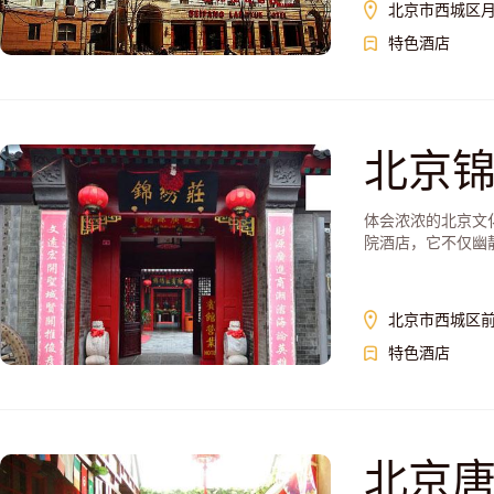
北京市西城区月
特色酒店
北京
体会浓浓的北京文
院酒店，它不仅幽静
北京市西城区前
特色酒店
北京