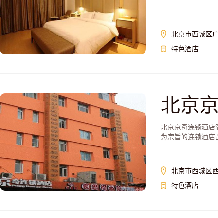
北京市西城区广
特色酒店
北京
北京京奇连锁酒店
为宗旨的连锁酒店
北京市西城区西
特色酒店