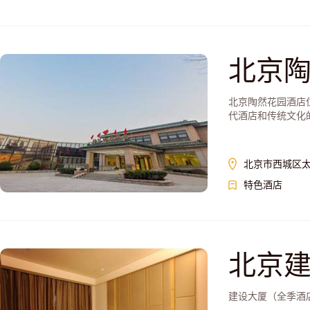
北京
北京陶然花园酒店
代酒店和传统文化
北京市西城区太
特色酒店
北京
建设大厦（全季酒