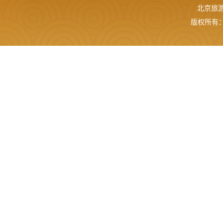
北京旅游网
版权所有