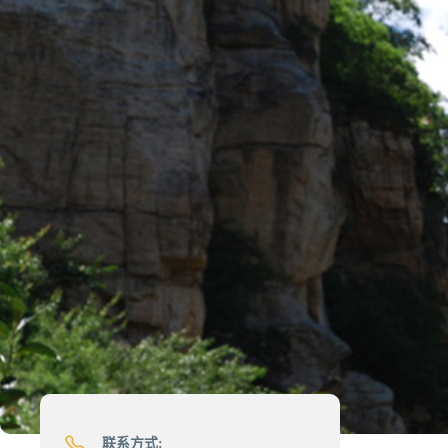
联系方式: