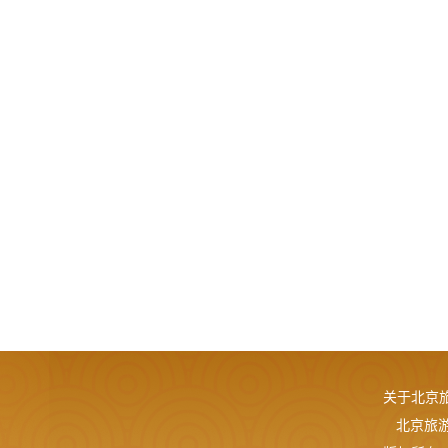
关于北京
北京旅游网