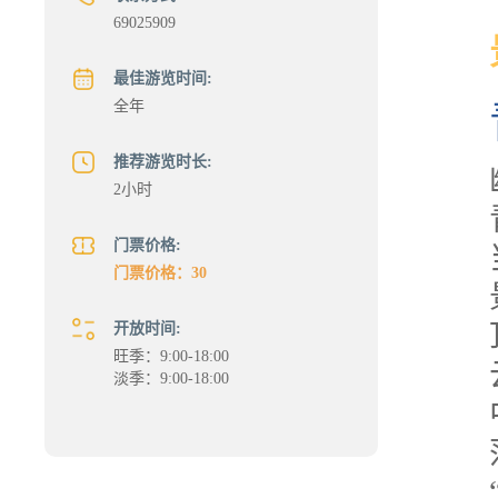
69025909
最佳游览时间:
全年
推荐游览时长:
2小时
门票价格:
门票价格：30
开放时间:
旺季：9:00-18:00
淡季：9:00-18:00