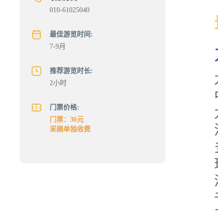
010-61025040
最佳游览时间:
7-9月
推荐游览时长:
2小时
门票价格:
门票：36元
采摘单独收费