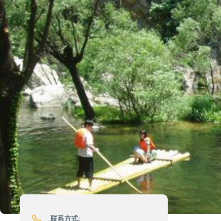
联系方式: