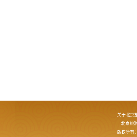
关于北京
北京旅游网
版权所有