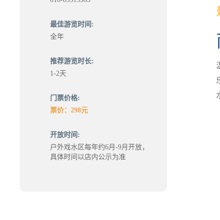
最佳游览时间:
全年
推荐游览时长:
1-2天
门票价格:
票价：298元
开放时间:
户外戏水区每年约6月-9月开放，
具体时间以店内公示为准