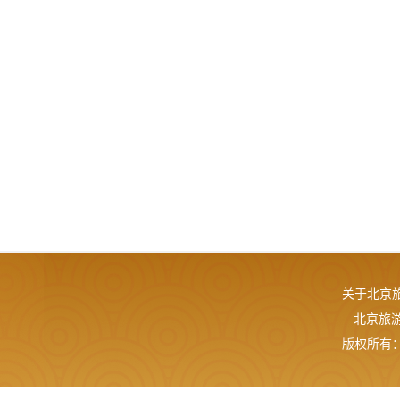
关于北京
北京旅游网
版权所有