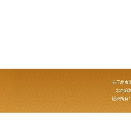
关于北京
北京旅游网
版权所有