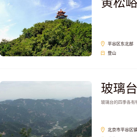
黄松
平谷区东北部
登山
玻璃
玻璃台的四季各有
北京市平谷区