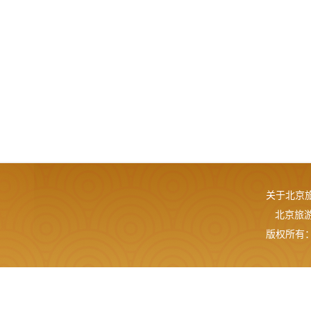
关于北京
北京旅游网
版权所有