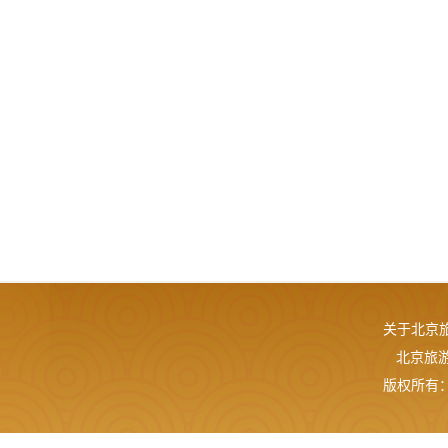
关于北京
北京旅游网
版权所有