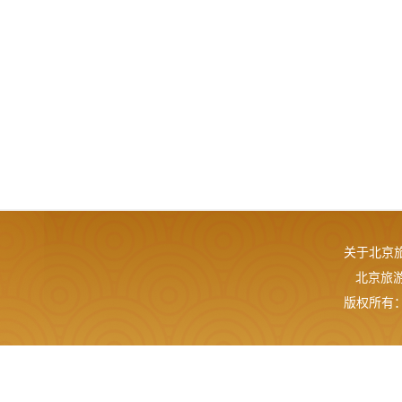
关于北京
北京旅游网
版权所有