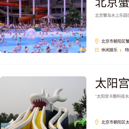
北京
北京蟹岛水上乐园
北京市朝阳区蟹
休闲娱乐
特
太阳
“太阳宫卡酷科技
北京市朝阳区太