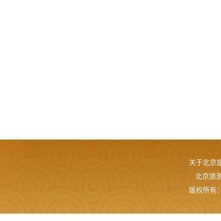
关于北京
北京旅游网
版权所有