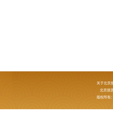
关于北京
北京旅游网
版权所有