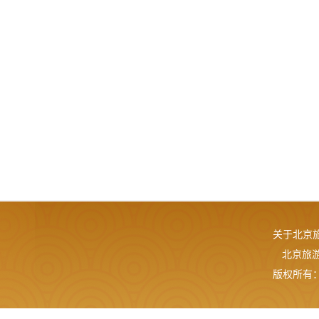
关于北京
北京旅游网
版权所有