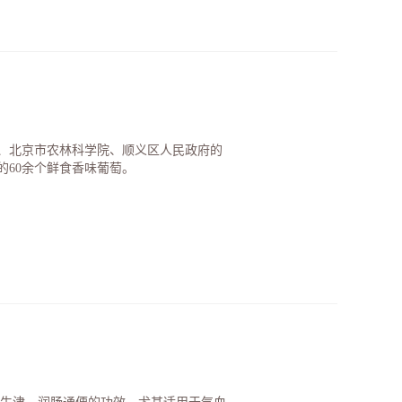
、北京市农林科学院、顺义区人民政府的
60余个鲜食香味葡萄。