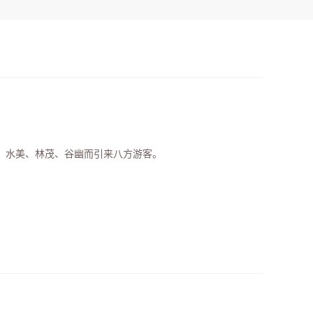
、水美、林茂、谷幽而引来八方游客。