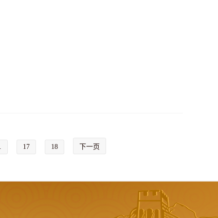
.
17
18
下一页