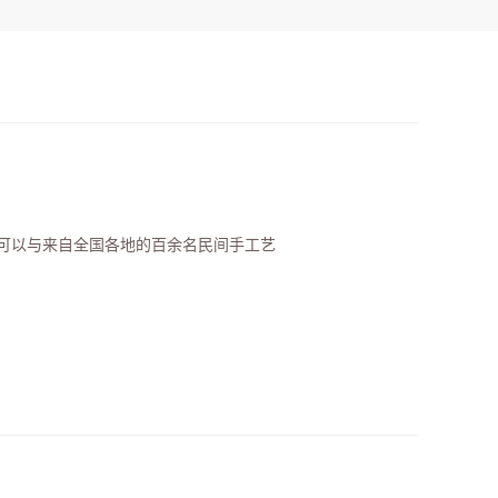
可以与来自全国各地的百余名民间手工艺