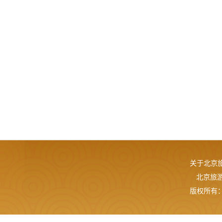
关于北京
北京旅游网
版权所有