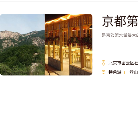
京都
是京郊流水量最大
北京市密云区
特色游
登山