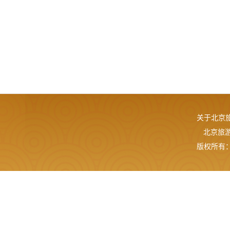
关于北京
北京旅游网
版权所有