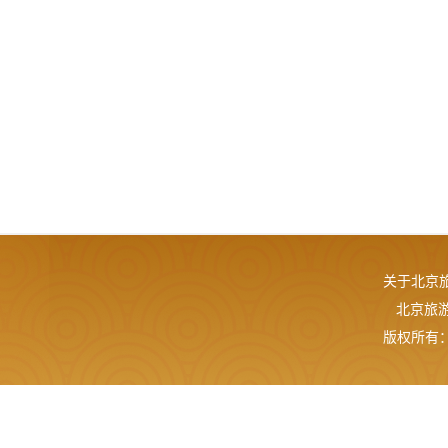
关于北京
北京旅游网
版权所有