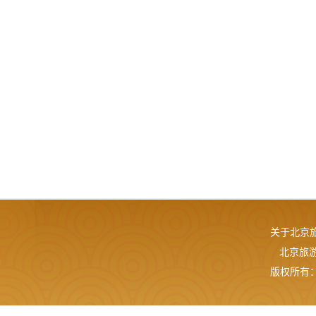
关于北京
北京旅游网
版权所有