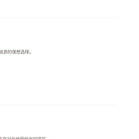
旅游的理想选择。