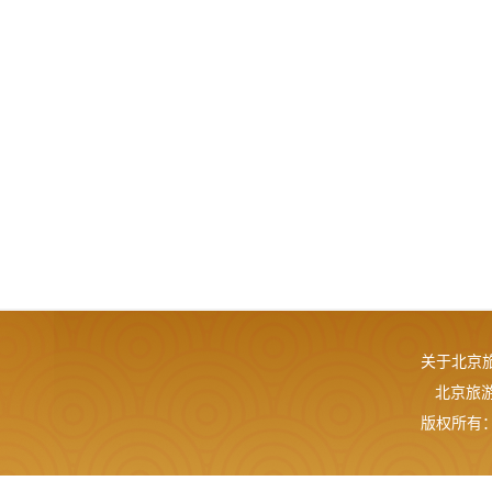
关于北京
北京旅游网
版权所有