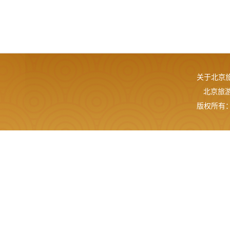
关于北京
北京旅游网
版权所有