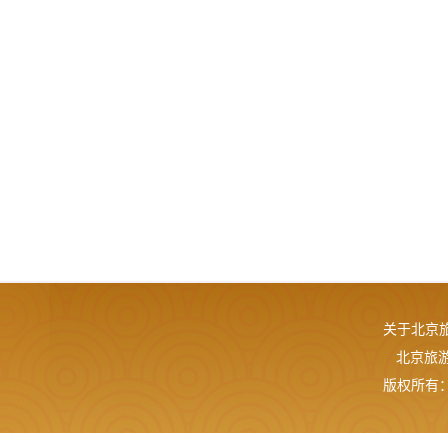
关于北京
北京旅游网
版权所有