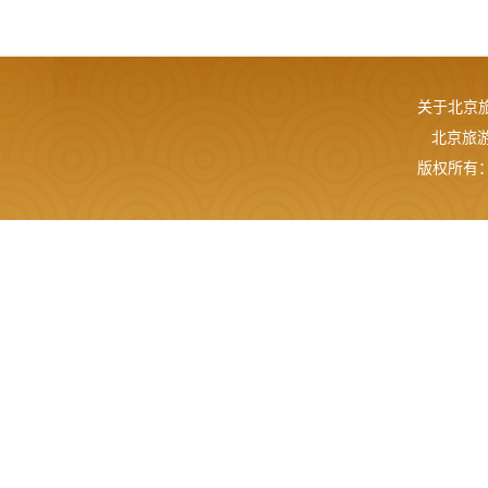
关于北京
北京旅游网
版权所有