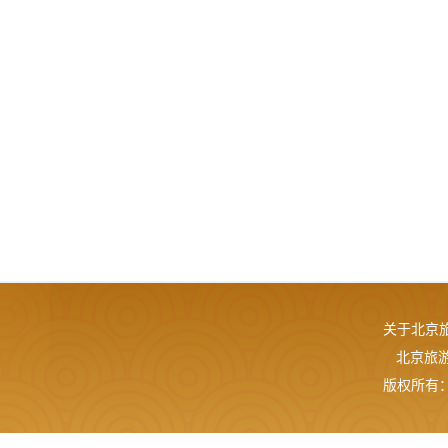
关于北京
北京旅游网
版权所有