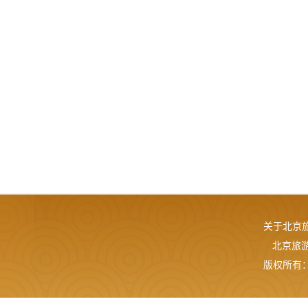
关于北京
北京旅游网
版权所有