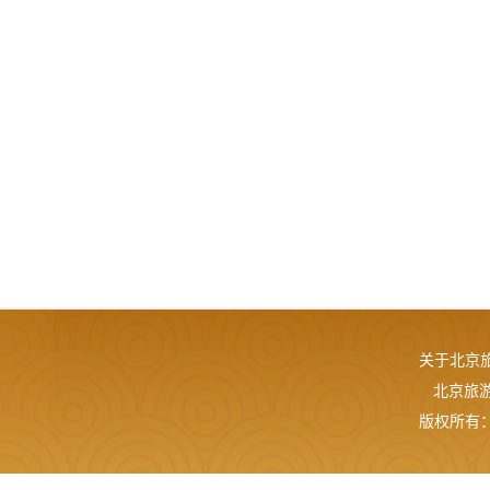
关于北京
北京旅游网
版权所有