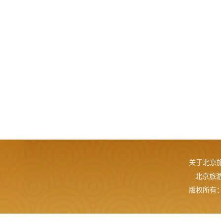
关于北京
北京旅游网
版权所有