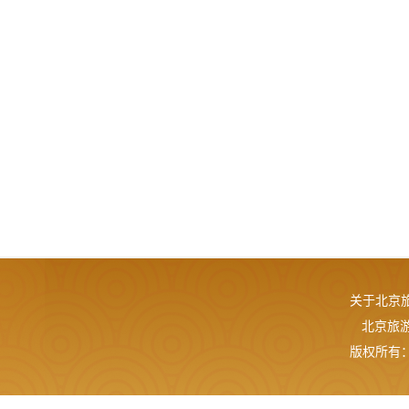
关于北京
北京旅游网
版权所有