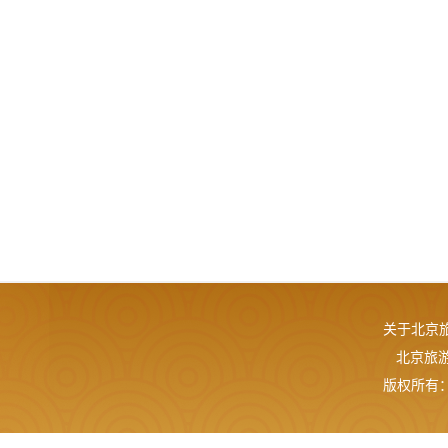
关于北京
北京旅游网
版权所有