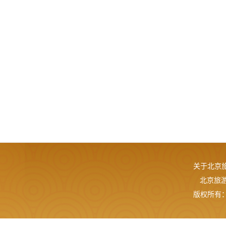
关于北京
北京旅游网
版权所有