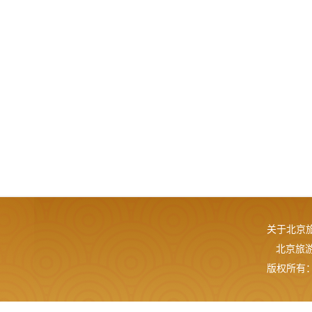
关于北京
北京旅游网
版权所有