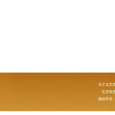
关于北京
北京旅游网
版权所有