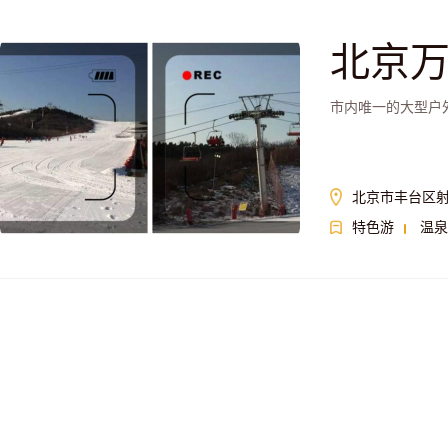
北京
市内唯一的大型户
北京市丰台区射
特色游
温泉