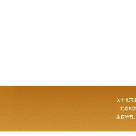
关于北京
北京旅游网
版权所有