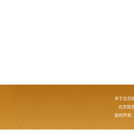
关于北京
北京旅游网
版权所有