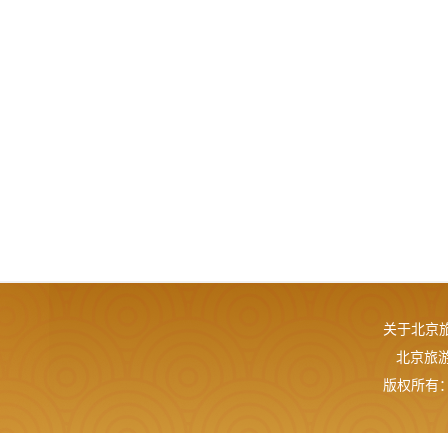
关于北京
北京旅游网
版权所有