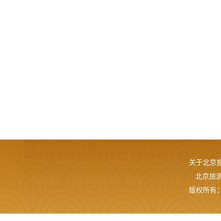
关于北京
北京旅游网
版权所有