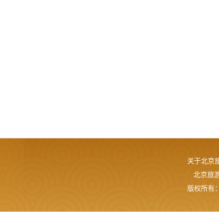
关于北京
北京旅游网
版权所有