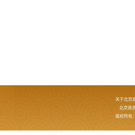
关于北京
北京旅游网
版权所有