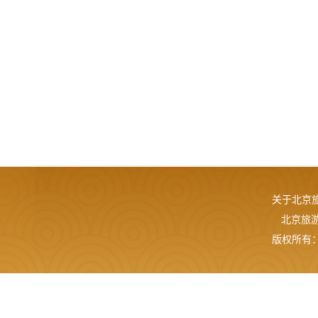
关于北京
北京旅游网
版权所有