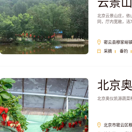
云景
北京云景山庄，依
同，厅内宽敞，洁
密云县穆家峪
采摘
垂钓
北京
北京奥仪凯源蔬菜
北京市密云区