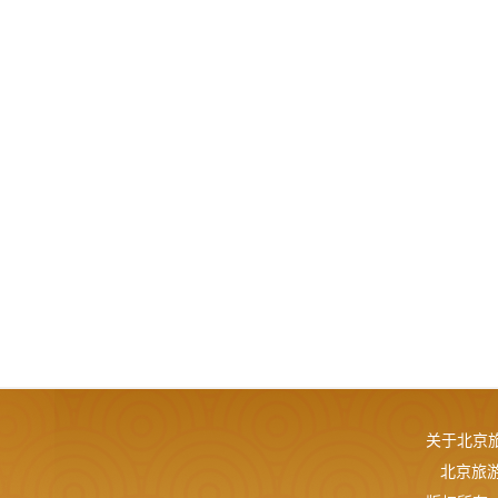
关于北京
北京旅游网