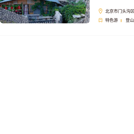
北京市门头沟
特色游
登山