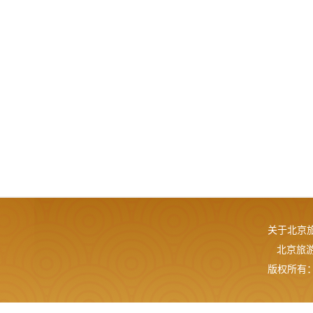
关于北京
北京旅游网
版权所有