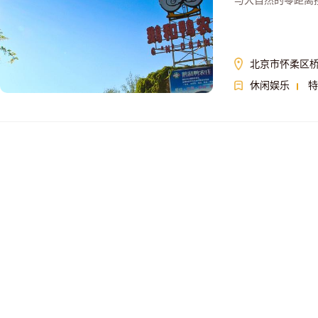
与大自然的零距离
北京市怀柔区
休闲娱乐
特